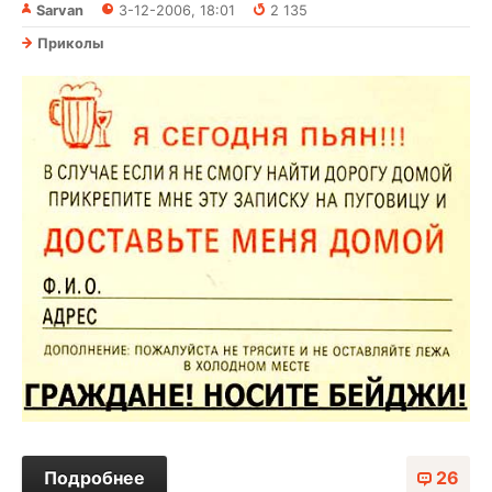
Sarvan
3-12-2006, 18:01
2 135
Приколы
Подробнее
26