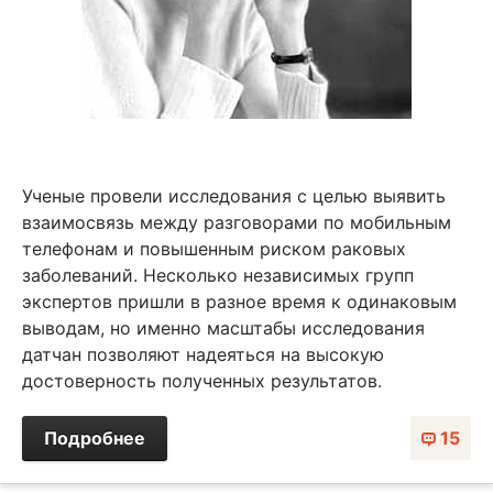
Ученые провели исследования с целью выявить
взаимосвязь между разговорами по мобильным
телефонам и повышенным риском раковых
заболеваний. Несколько независимых групп
экспертов пришли в разное время к одинаковым
выводам, но именно масштабы исследования
датчан позволяют надеяться на высокую
достоверность полученных результатов.
Подробнее
15