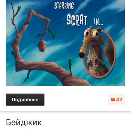
Подробнее
42
Бейджик