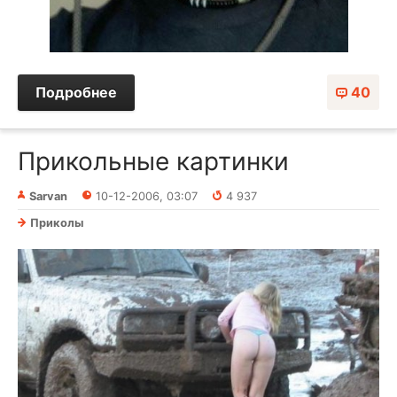
Подробнее
40
Прикольные картинки
Sarvan
10-12-2006, 03:07
4 937
Приколы