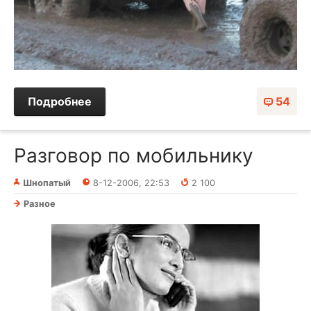
Подробнее
54
Разговор по мобильнику
Шнопатый
8-12-2006, 22:53
2 100
Разное