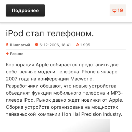
Подробнее
19
iPod стал телефоном.
Шнопатый
6-12-2006, 18:41
1 995
Разное
Корпорация Apple собирается представить две
собственные модели телефона iPhone в январе
2007 года на конференции Macworld.
Разработчики обещают, что новые устройства
объединят функции мобильного телефона и МР3-
плеера iPod. Рынок давно ждет новинки от Apple.
Сборка устройств организована на мощностях
тайваньской компании Hon Hai Precision Industry.