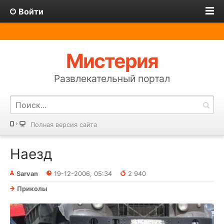
Войти
Мистерия
Развлекательный портал
Полная версия сайта
Наезд
Sarvan
19-12-2006, 05:34
2 940
Приколы