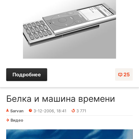
Подробнее
25
Белка и машина времени
Sarvan
3-12-2006, 18:41
3 771
Видео