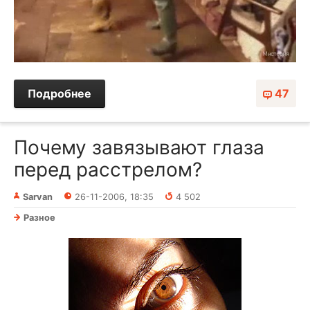
Подробнее
47
Почему завязывают глаза
перед расстрелом?
Sarvan
26-11-2006, 18:35
4 502
Разное