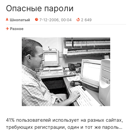
Опасные пароли
Шнопатый
7-12-2006, 00:04
2 649
Разное
41% пользователей использует на разных сайтах,
требующих регистрации, один и тот же пароль...