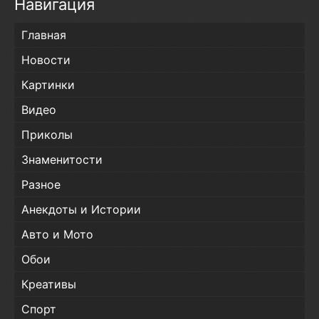
Навигация
Главная
Новости
Картинки
Видео
Приколы
Знаменитости
Разное
Анекдоты и Истории
Авто и Мото
Обои
Креативы
Спорт