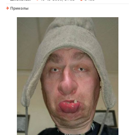
Приколы