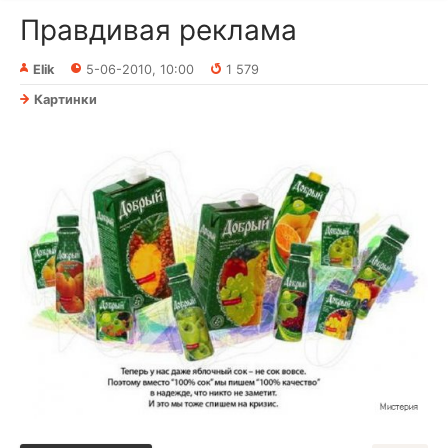
Правдивая реклама
Elik
5-06-2010, 10:00
1 579
Картинки