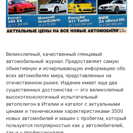
Великолепный, качественный глянцевый
автомобильный журнал. Предоставляет самую
объективную и исчерпывающую информацию обо
всех автомобилях мира, представленных на
отечественном рынке. Издание имеет еще два
существенных достоинства — это великолепный
высокотехнологичный испытательный
автополигон в Италии и каталог с актуальными
ценами и техническими характеристиками 3500
новых автомобилей и машин с пробегом, который
пользуется популярностью как у автолюбителей,
так и у профессионалов.