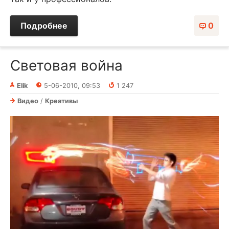
Подробнее
0
Световая война
Elik
5-06-2010, 09:53
1 247
Видео
/
Креативы