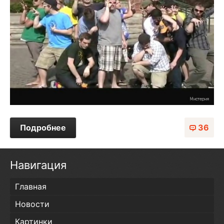
Подробнее
36
Навигация
Главная
Новости
Картинки