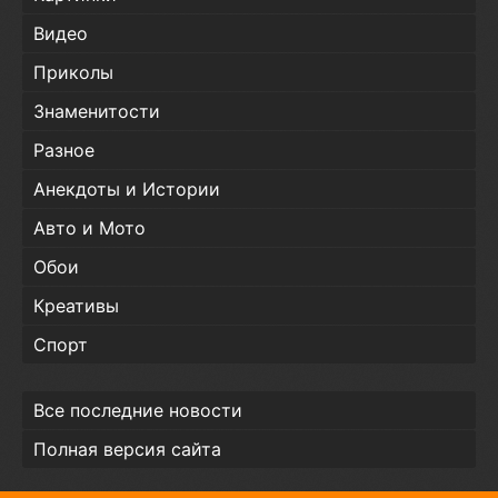
Видео
Приколы
Знаменитости
Разное
Анекдоты и Истории
Авто и Мото
Обои
Креативы
Спорт
Все последние новости
Полная версия сайта