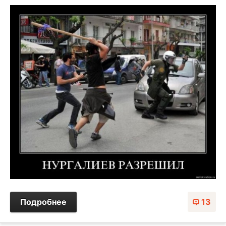
Подробнее
13