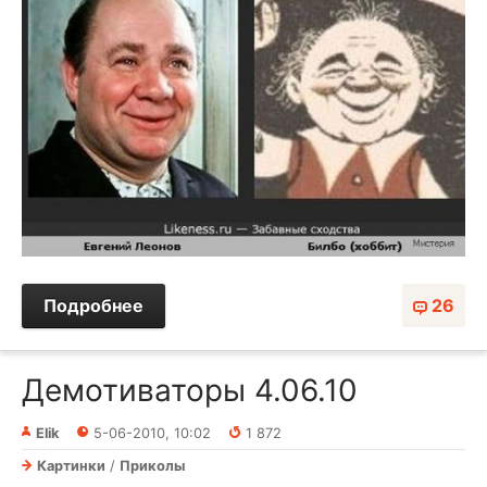
Подробнее
26
Демотиваторы 4.06.10
Elik
5-06-2010, 10:02
1 872
Картинки
/
Приколы