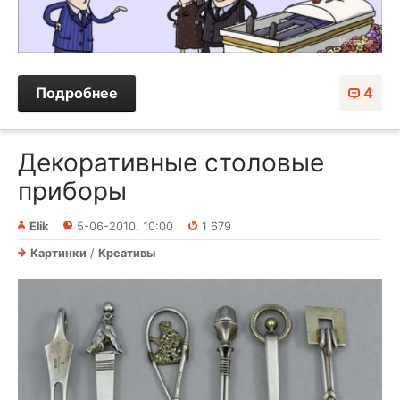
Подробнее
4
Декоративные столовые
приборы
Elik
5-06-2010, 10:00
1 679
Картинки
/
Креативы