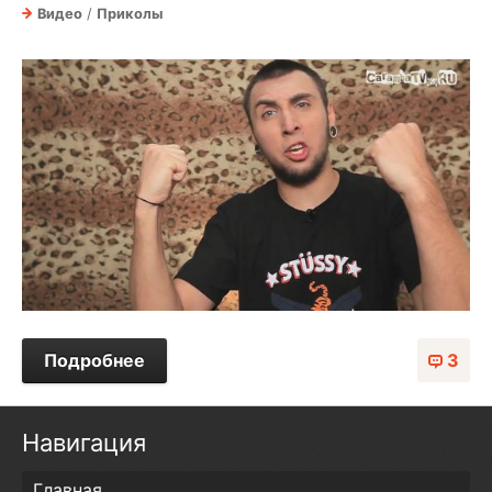
Видео
/
Приколы
Подробнее
3
Навигация
Главная