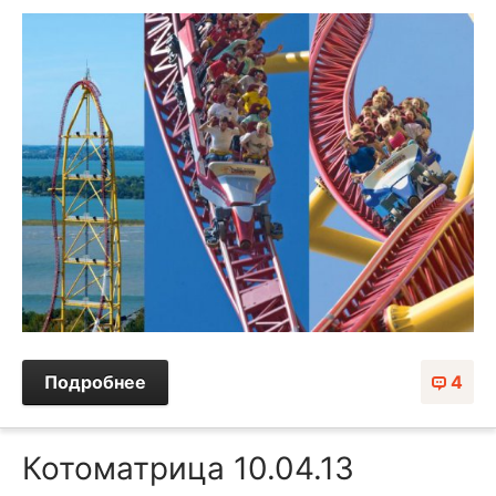
Подробнее
4
Котоматрица 10.04.13