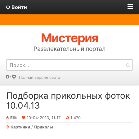
Войти
Мистерия
Развлекательный портал
Полная версия сайта
Подборка прикольных фоток
10.04.13
Elik
10-04-2013, 11:17
1 470
Картинки
/
Приколы