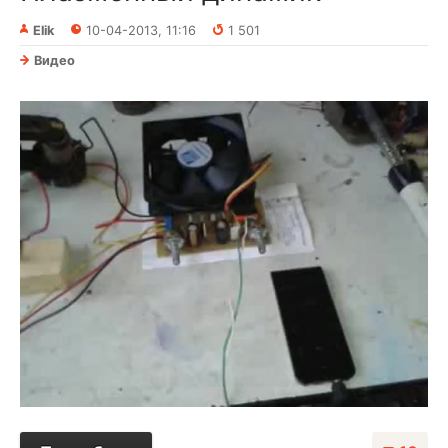
Elik
10-04-2013, 11:16
1 501
Видео