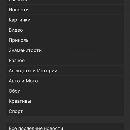
Новости
Картинки
Видео
Приколы
Знаменитости
Разное
Анекдоты и Истории
Авто и Мото
Обои
Креативы
Спорт
Все последние новости