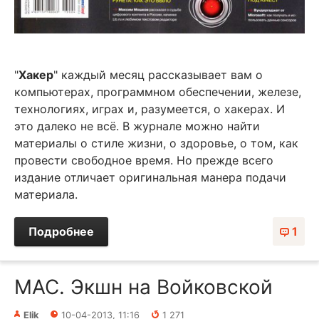
"
Хакер
" каждый месяц рассказывает вам о
компьютерах, программном обеспечении, железе,
технологиях, играх и, разумеется, о хакерах. И
это далеко не всё. В журнале можно найти
материалы о стиле жизни, о здоровье, о том, как
провести свободное время. Но прежде всего
издание отличает оригинальная манера подачи
материала.
Подробнее
1
МАС. Экшн на Войковской
Elik
10-04-2013, 11:16
1 271