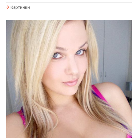
Картинки