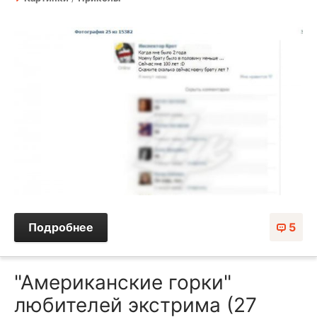
Подробнее
5
"Американские горки"
любителей экстрима (27