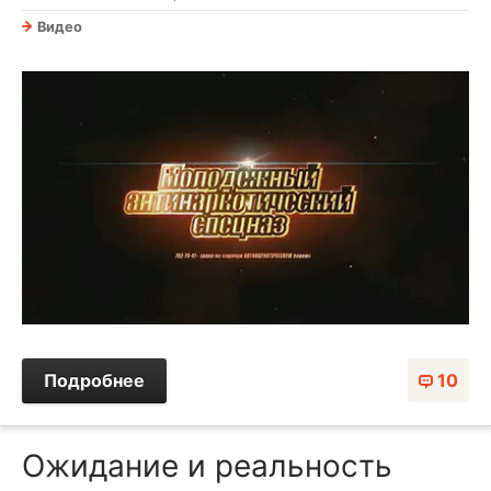
Видео
Подробнее
10
Ожидание и реальность