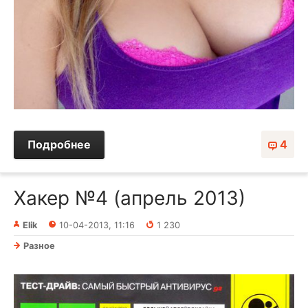
Подробнее
4
Хакер №4 (апрель 2013)
Elik
10-04-2013, 11:16
1 230
Разное