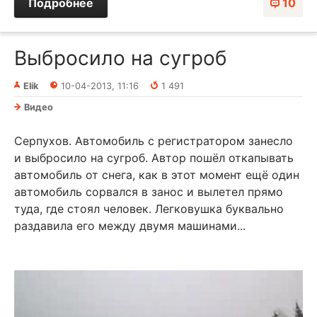
Подробнее
10
Выбросило на сугроб
Elik
10-04-2013, 11:16
1 491
Видео
Серпухов. Автомобиль с регистратором занесло
и выбросило на сугроб. Автор пошёл откапывать
автомобиль от снега, как в этот момент ещё один
автомобиль сорвался в занос и вылетел прямо
туда, где стоял человек. Легковушка буквально
раздавила его между двумя машинами...