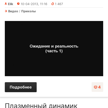
Elik
10-04-2013, 11:16
1 467
Видео
/
Приколы
Подробнее
4
Плазменный динамик