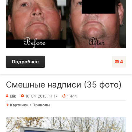
Подробнее
4
Смешные надписи (35 фото)
Elik
10-04-2013, 11:17
1 444
Картинки
/
Приколы