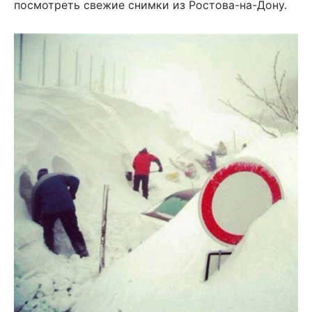
посмотреть свежие снимки из Ростова-на-Дону.