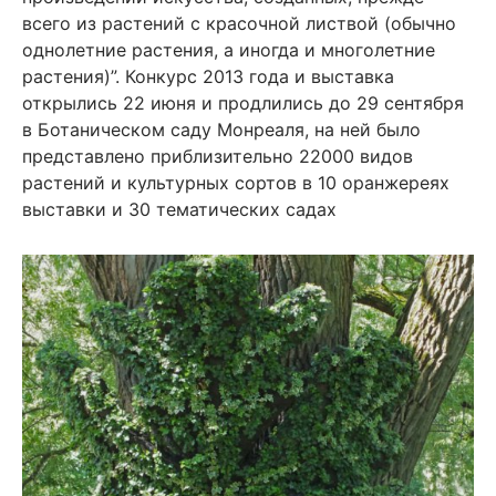
всего из растений с красочной листвой (обычно
однолетние растения, а иногда и многолетние
растения)”. Конкурс 2013 года и выставка
открылись 22 июня и продлились до 29 сентября
в Ботаническом саду Монреаля, на ней было
представлено приблизительно 22000 видов
растений и культурных сортов в 10 оранжереях
выставки и 30 тематических садах