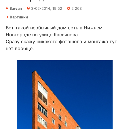
Sarvan
3-02-2014, 19:52
2 263
Картинки
Вот такой необычный дом есть в Нижнем
Новгороде по улице Касьянова.
Сразу скажу никакого фотошопа и монтажа тут
нет вообще.