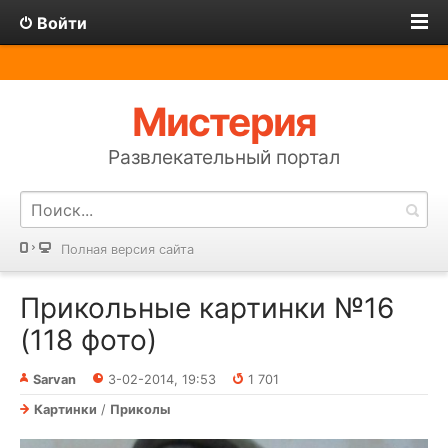
Войти
Мистерия
Развлекательный портал
Полная версия сайта
Прикольные картинки №16
(118 фото)
Sarvan
3-02-2014, 19:53
1 701
Картинки
/
Приколы