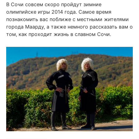
В Сочи совсем скоро пройдут зимние
олимпийске игры 2014 года. Самое время
познакомить вас поближе с местными жителями
города Маарду, а также немного рассказать вам о
том, как проходит жизнь в славном Сочи.