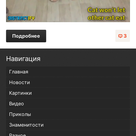
Подробнее
3
Навигация
Главная
Новости
Картинки
Видео
Приколы
Знаменитости
Разное