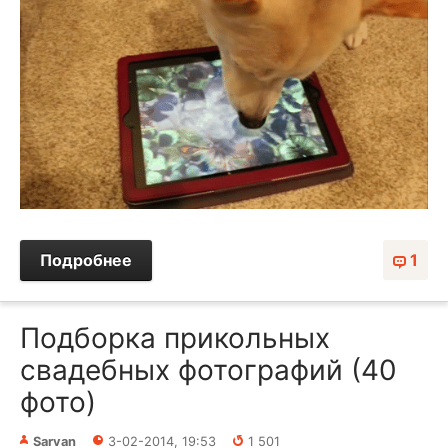
Подробнее
1
Подборка прикольных
свадебных фотографий (40
фото)
Sarvan
3-02-2014, 19:53
1 501