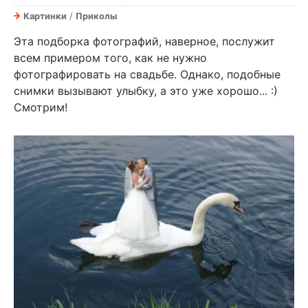
Картинки
/
Приколы
Эта подборка фотографий, наверное, послужит
всем примером того, как не нужно
фотографировать на свадьбе. Однако, подобные
снимки вызывают улыбку, а это уже хорошо... :)
Смотрим!