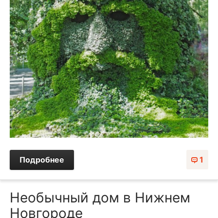
Подробнее
1
Необычный дом в Нижнем
Новгороде