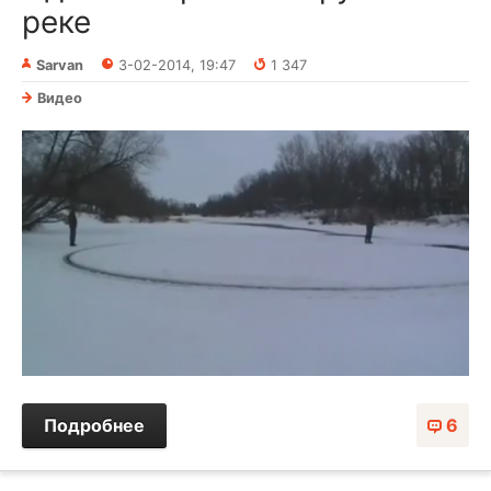
реке
Sarvan
3-02-2014, 19:47
1 347
Видео
Подробнее
6