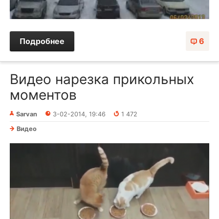
Подробнее
6
Видео нарезка прикольных
моментов
Sarvan
3-02-2014, 19:46
1 472
Видео