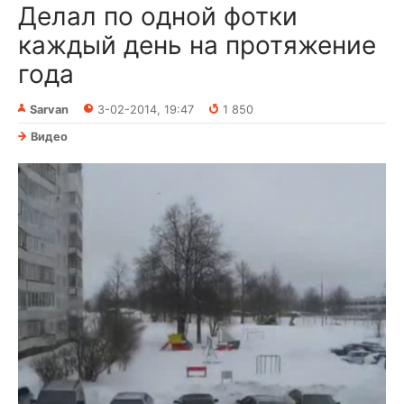
Делал по одной фотки
каждый день на протяжение
года
Sarvan
3-02-2014, 19:47
1 850
Видео