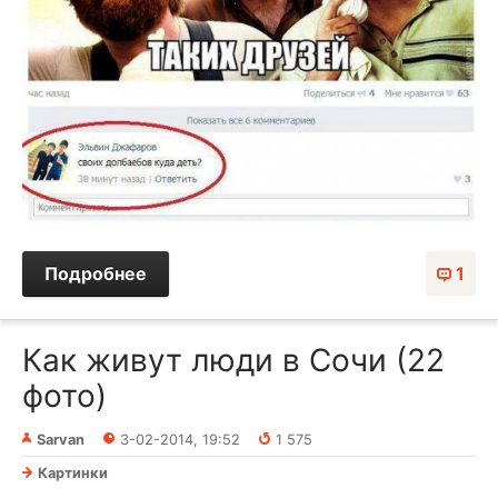
Подробнее
1
Как живут люди в Сочи (22
фото)
Sarvan
3-02-2014, 19:52
1 575
Картинки