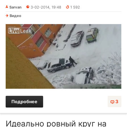
Sarvan
3-02-2014, 19:48
1 592
Видео
Подробнее
3
Идеально ровный круг на