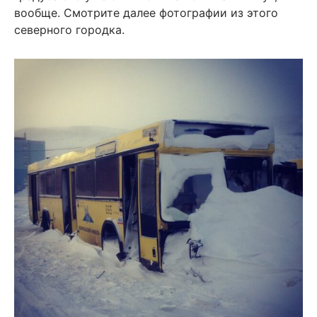
вообще. Смотрите далее фотографии из этого
северного городка.