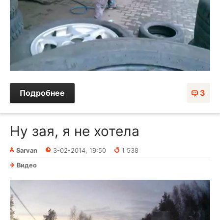
Подробнее
3
Ну зая, я не хотела
Sarvan
3-02-2014, 19:50
1 538
Видео