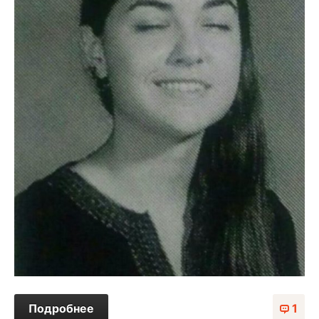
Подробнее
1