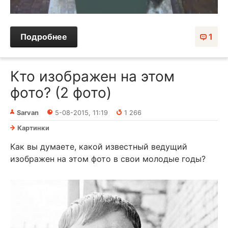
Подробнее
1
Кто изображен на этом
фото? (2 фото)
Sarvan
5-08-2015, 11:19
1 266
Картинки
Как вы думаете, какой известный ведущий
изображен на этом фото в свои молодые годы?