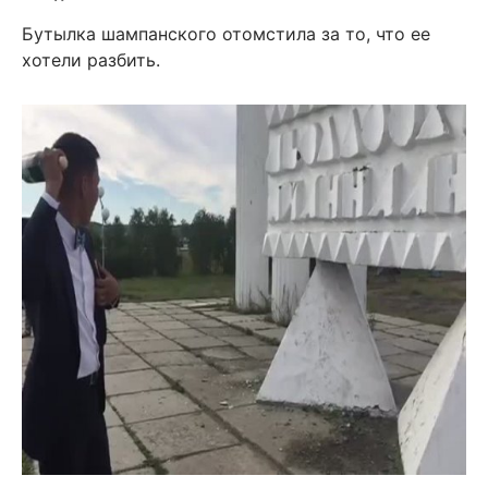
Бутылка шампанского отомстила за то, что ее
хотели разбить.