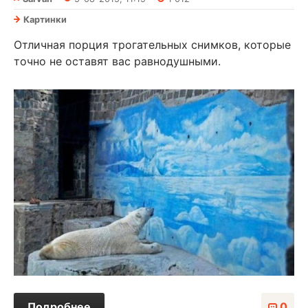
Картинки
Отличная порция трогательных снимков, которые
точно не оставят вас равнодушными.
Подробнее
0