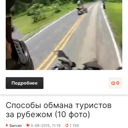
Подробнее
0
Способы обмана туристов
за рубежом (10 фото)
Sarvan
5-08-2015, 11:19
1 159