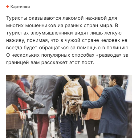
Картинки
Туристы оказываются лакомой наживой для
многих мошенников из разных стран мира. В
туристах злоумышленники видят лишь легкую
наживу, понимая, что в чужой стране человек не
всегда будет обращаться за помощью в полицию.
О нескольких популярных способах «развода» за
границей вам расскажет этот пост.