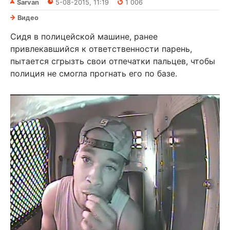
Sarvan
5-08-2015, 11:19
1 006
Видео
Сидя в полицейской машине, ранее
привлекавшийся к ответственности парень,
пытается сгрызть свои отпечатки пальцев, чтобы
полиция не смогла прогнать его по базе.