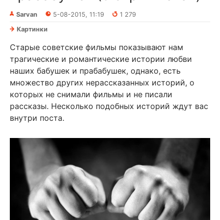
Sarvan
5-08-2015, 11:19
1 279
Картинки
Старые советские фильмы показывают нам
трагические и романтические истории любви
наших бабушек и прабабушек, однако, есть
множество других нерассказанных историй, о
которых не снимали фильмы и не писали
рассказы. Несколько подобных историй ждут вас
внутри поста.