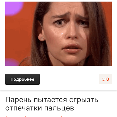
Подробнее
0
Парень пытается сгрызть
отпечатки пальцев