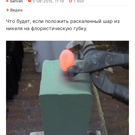
Sarvan
5-08-2015, 11:19
1 459
Видео
Что будет, если положить раскаленный шар из
никеля на флористическую губку.