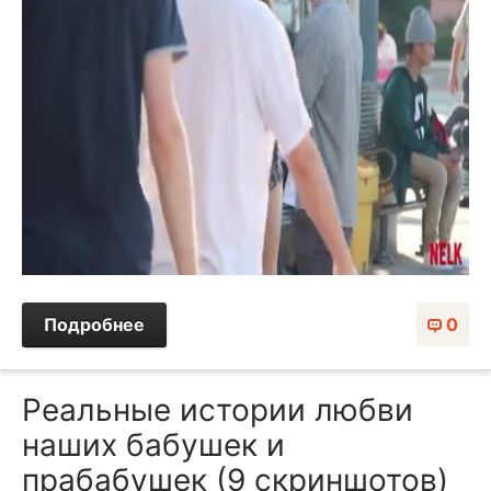
Подробнее
0
Реальные истории любви
наших бабушек и
прабабушек (9 скриншотов)