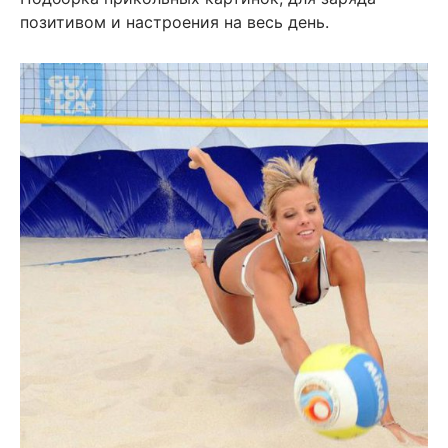
позитивом и настроения на весь день.