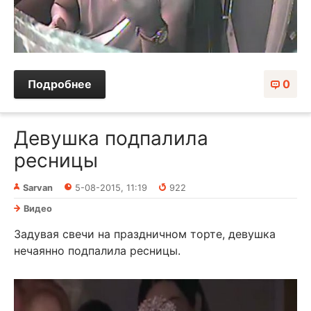
Подробнее
0
Девушка подпалила
ресницы
Sarvan
5-08-2015, 11:19
922
Видео
Задувая свечи на праздничном торте, девушка
нечаянно подпалила ресницы.