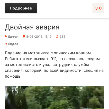
Подробнее
0
Двойная авария
Sarvan
5-08-2015, 11:19
924
Видео
Падение на мотоцикле с эпическим концом.
Ребята хотели вызвать 911, но оказалось следом
за мотоциклистом упал сотрудник службы
спасения, который, по всей видимости, спешил на
помощь.