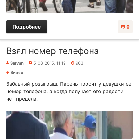
Подробнее
0
Взял номер телефона
Sarvan
5-08-2015, 11:19
963
Видео
Забавный розыгрыш. Парень просит у девушки ее
номер телефона, а когда получает его радости
нет предела.