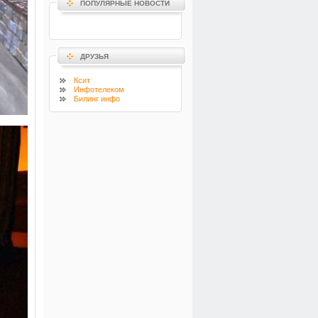
ПОПУЛЯРНЫЕ НОВОСТИ
ДРУЗЬЯ
Ксит
Инфотелеком
Билинг инфо