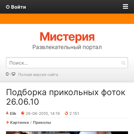
Войти
Мистерия
Развлекательный портал
Полная версия сайта
Подборка прикольных фоток
26.06.10
Elik
26-06-2010, 14:19
2 151
Картинки
/
Приколы