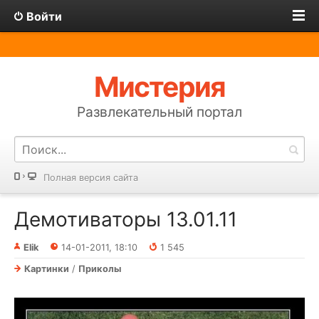
Войти
Мистерия
Развлекательный портал
Полная версия сайта
Демотиваторы 13.01.11
Elik
14-01-2011, 18:10
1 545
Картинки
/
Приколы