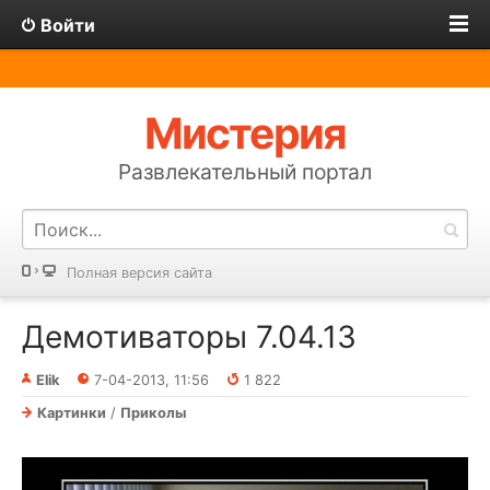
Войти
Мистерия
Развлекательный портал
Полная версия сайта
Демотиваторы 7.04.13
Elik
7-04-2013, 11:56
1 822
Картинки
/
Приколы