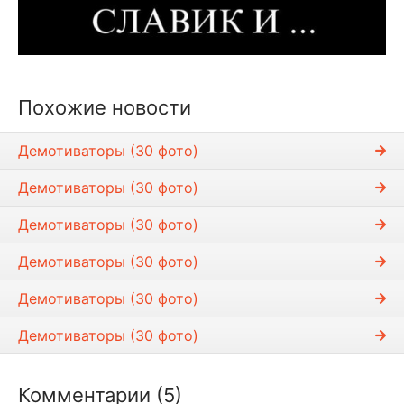
Похожие новости
Демотиваторы (30 фото)
Демотиваторы (30 фото)
Демотиваторы (30 фото)
Демотиваторы (30 фото)
Демотиваторы (30 фото)
Демотиваторы (30 фото)
Комментарии (5)