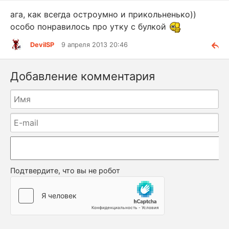
ага, как всегда остроумно и прикольненько))
особо понравилось про утку с булкой
DevilSP
9 апреля 2013 20:46
Добавление комментария
Подтвердите, что вы не робот