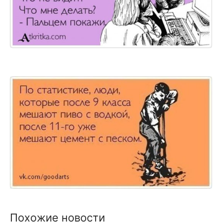
Похожие новости