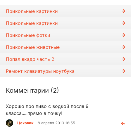
Прикольные картинки
Прикольные картинки
Прикольные фотки
Прикольные животные
Попал вкадр часть 2
Ремонт клавиатуры ноутбука
Комментарии (2)
Хорошо про пиво с водкой после 9
класса.....прямо в точку!
Цеховик
8 апреля 2013 16:55