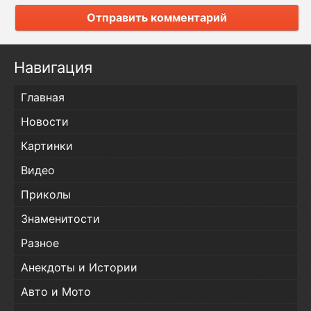
Отправить комментарий
Навигация
Главная
Новости
Картинки
Видео
Приколы
Знаменитости
Разное
Анекдоты и Истории
Авто и Мото