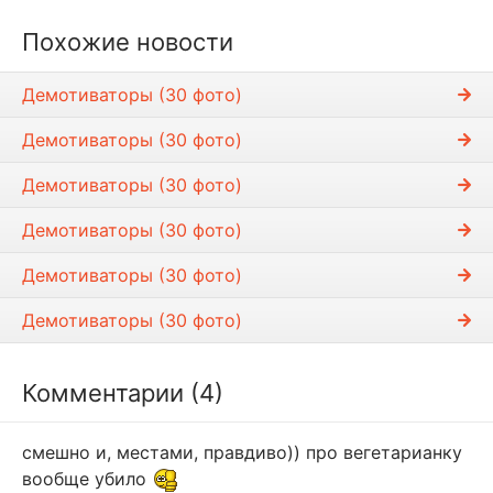
Похожие новости
Демотиваторы (30 фото)
Демотиваторы (30 фото)
Демотиваторы (30 фото)
Демотиваторы (30 фото)
Демотиваторы (30 фото)
Демотиваторы (30 фото)
Комментарии (4)
смешно и, местами, правдиво)) про вегетарианку
вообще убило