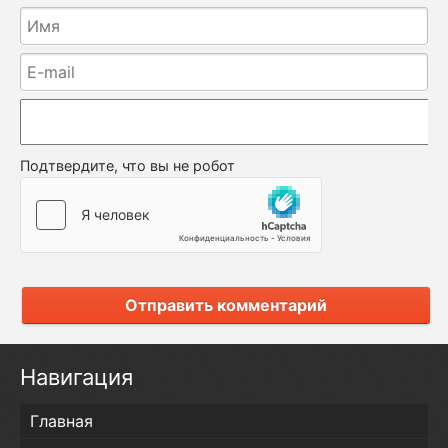
Подтвердите, что вы не робот
Отправить комментарий
Навигация
Главная