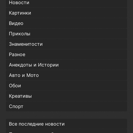
Новости
Картинки
Видео
Приколы
Знаменитости
Разное
Анекдоты и Истории
Авто и Мото
Обои
Креативы
Спорт
Все последние новости