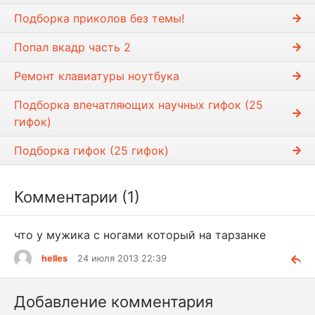
Подборка приколов без темы!
Попал вкадр часть 2
Ремонт клавиатуры ноутбука
Подборка впечатляющих научных гифок (25
гифок)
Подборка гифок (25 гифок)
Комментарии (1)
что у мужика с ногами который на тарзанке
helles
24 июля 2013 22:39
Добавление комментария