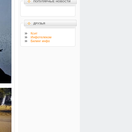
ПОПУЛЯРНЫЕ НОВОСТИ
ДРУЗЬЯ
Ксит
Инфотелеком
Билинг инфо