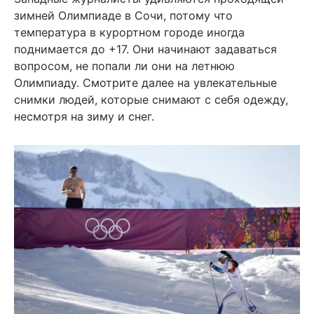
зимней Олимпиаде в Сочи, потому что
температура в курортном городе иногда
поднимается до +17. Они начинают задаваться
вопросом, не попали ли они на летнюю
Олимпиаду. Смотрите далее на увлекательные
снимки людей, которые снимают с себя одежду,
несмотря на зиму и снег.