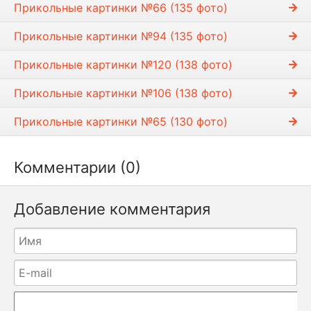
Прикольные картинки №66 (135 фото)
Прикольные картинки №94 (135 фото)
Прикольные картинки №120 (138 фото)
Прикольные картинки №106 (138 фото)
Прикольные картинки №65 (130 фото)
Комментарии (0)
Добавление комментария