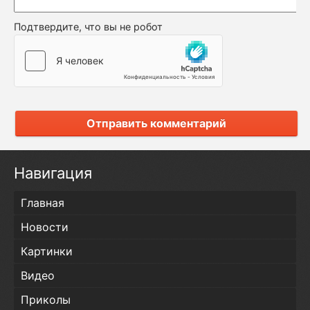
Подтвердите, что вы не робот
Отправить комментарий
Навигация
Главная
Новости
Картинки
Видео
Приколы