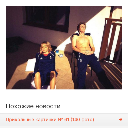
Похожие новости
Прикольные картинки № 61 (140 фото)