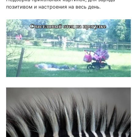
позитивом и настроения на весь день.