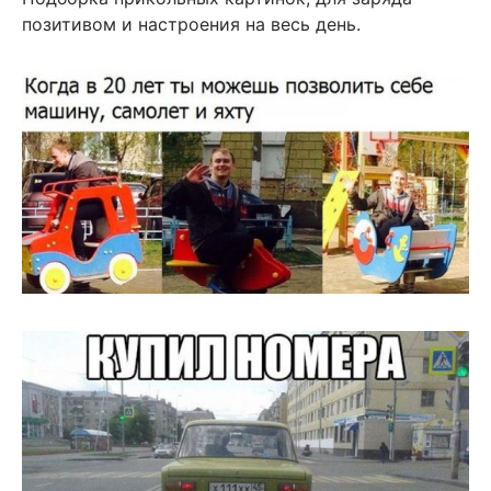
позитивом и настроения на весь день.