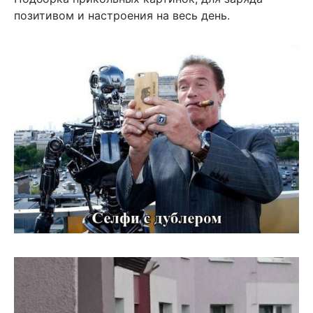
позитивом и настроения на весь день.