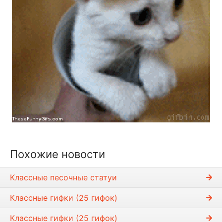
Похожие новости
Классные песочные статуи
Классные гифки (25 гифок)
Классные гифки (25 гифок)