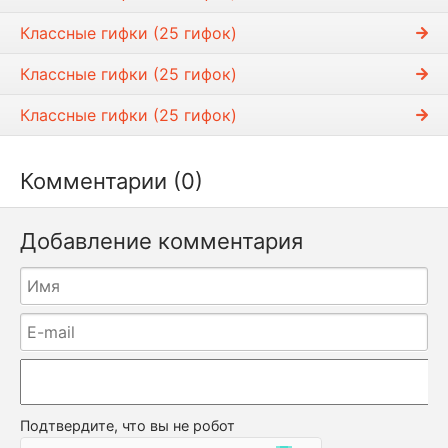
Классные гифки (25 гифок)
Классные гифки (25 гифок)
Классные гифки (25 гифок)
Комментарии (0)
Добавление комментария
Подтвердите, что вы не робот