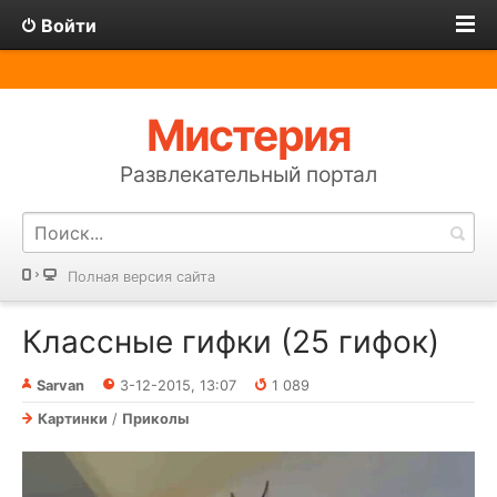
Войти
Мистерия
Развлекательный портал
Полная версия сайта
Классные гифки (25 гифок)
Sarvan
3-12-2015, 13:07
1 089
Картинки
/
Приколы