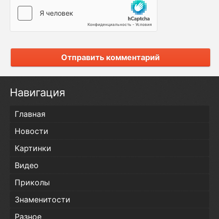
Отправить комментарий
Навигация
Главная
Новости
Картинки
Видео
Приколы
Знаменитости
Разное