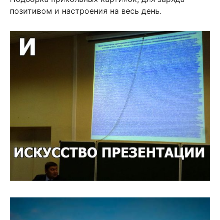
позитивом и настроения на весь день.