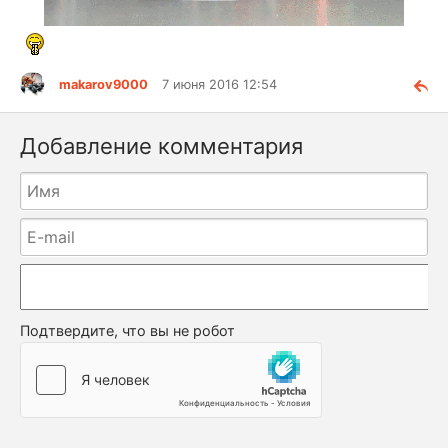
makarov9000
7 июня 2016 12:54
Добавление комментария
Подтвердите, что вы не робот