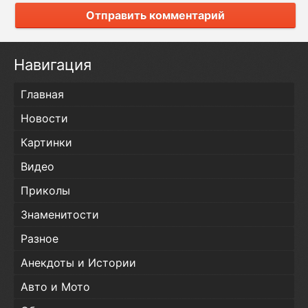
Отправить комментарий
Навигация
Главная
Новости
Картинки
Видео
Приколы
Знаменитости
Разное
Анекдоты и Истории
Авто и Мото