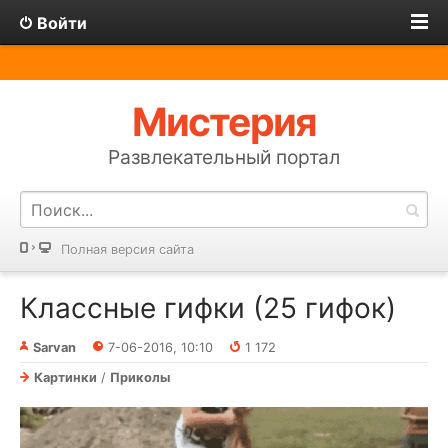
Войти
Мистерия
Развлекательный портал
Полная версия сайта
Классные гифки (25 гифок)
Sarvan
7-06-2016, 10:10
1 172
Картинки
/
Приколы