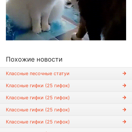
Похожие новости
Классные песочные статуи
Классные гифки (25 гифок)
Классные гифки (25 гифок)
Классные гифки (25 гифок)
Классные гифки (25 гифок)