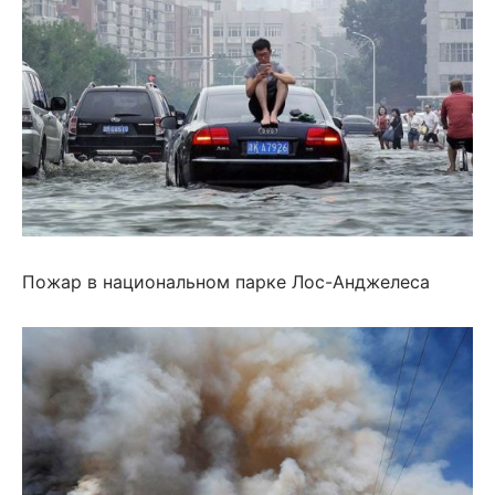
Пожар в национальном парке Лос-Анджелеса