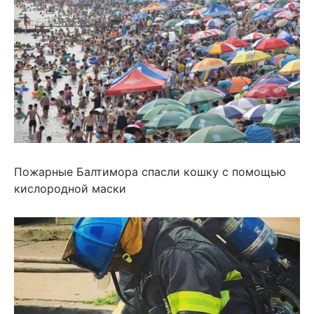
Пожарные Балтимора спасли кошку с помощью
кислородной маски