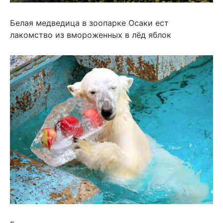
Белая медведица в зоопарке Осаки ест
лакомство из вмороженных в лёд яблок