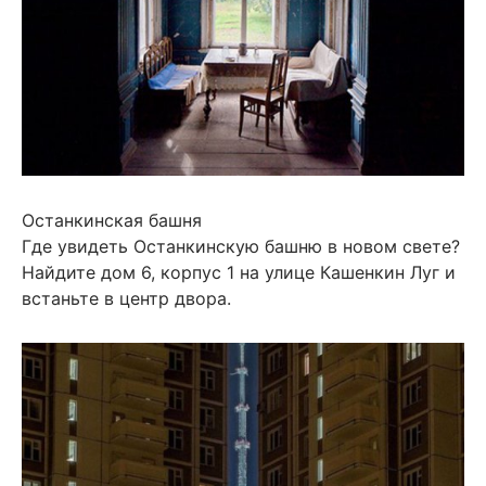
Останкинская башня
Где увидеть Останкинскую башню в новом свете?
Найдите дом 6, корпус 1 на улице Кашенкин Луг и
встаньте в центр двора.