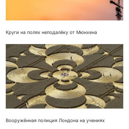
Круги на полях неподалёку от Мюнхена
Вооружённая полиция Лондона на учениях