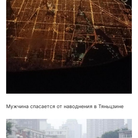
Мужчина спасается от наводнения в Тяньцзине