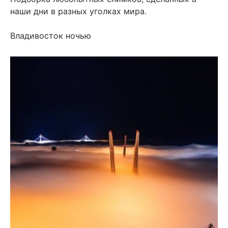
наши дни в разных уголках мира.
Владивосток ночью