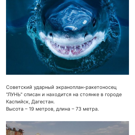
Советский ударный экраноплан-ракетоносец
"ЛУНЬ" списан и находится на стоянке в городе
Каспийск, Дагестан.
Высота – 19 метров, длина – 73 метра.