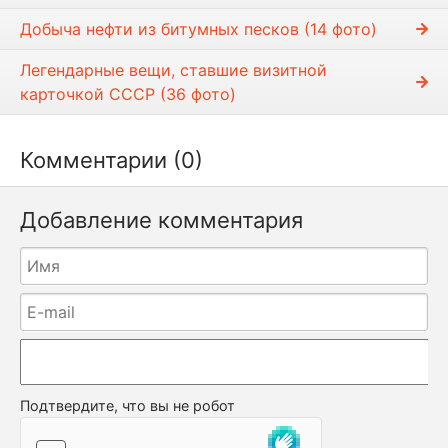
Добыча нефти из битумных песков (14 фото)
Легендарные вещи, ставшие визитной
карточкой СССР (36 фото)
Комментарии (0)
Добавление комментария
Подтвердите, что вы не робот