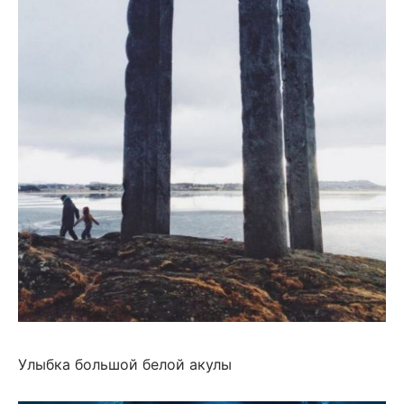
Улыбка большой белой акулы