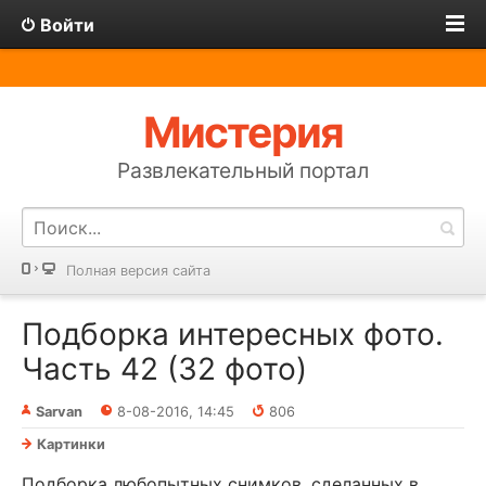
Войти
Мистерия
Развлекательный портал
Полная версия сайта
Подборка интересных фото.
Часть 42 (32 фото)
Sarvan
8-08-2016, 14:45
806
Картинки
Подборка любопытных снимков, сделанных в