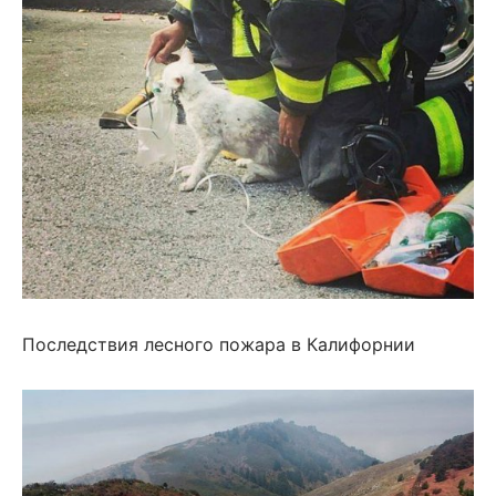
Последствия лесного пожара в Калифорнии