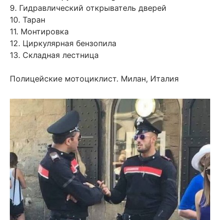
9. Гидравлический открыватель дверей
10. Таран
11. Монтировка
12. Циркулярная бензопила
13. Складная лестница
Полицейские мотоциклист. Милан, Италия