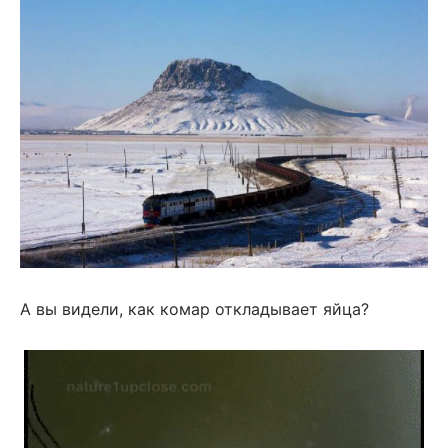
А вы видели, как комар откладывает яйца?