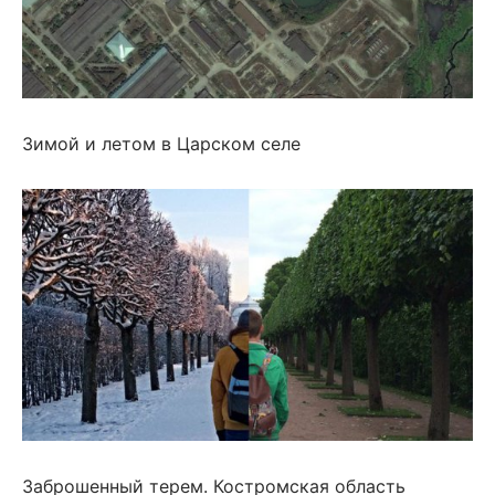
Зимой и летом в Царском селе
Заброшенный терем. Костромская область