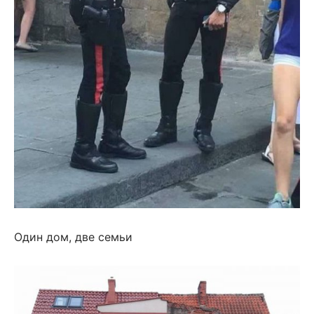
Один дом, две семьи