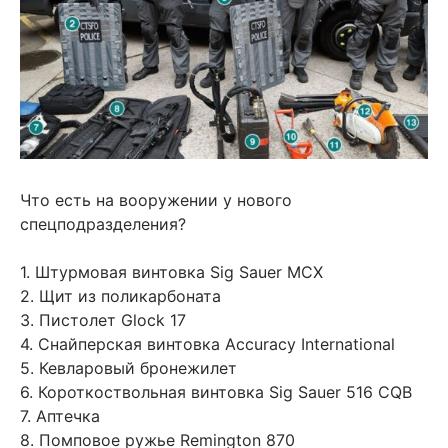
Что есть на вооружении у нового
спецподразделения?
1. Штурмовая винтовка Sig Sauer MCX
2. Щит из поликарбоната
3. Пистолет Glock 17
4. Снайперская винтовка Accuracy International
5. Кевларовый бронежилет
6. Короткоствольная винтовка Sig Sauer 516 CQB
7. Аптечка
8. Помповое ружье Remington 870