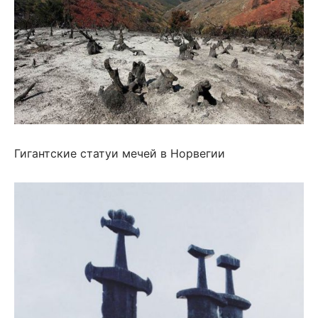
Гигантские статуи мечей в Норвегии