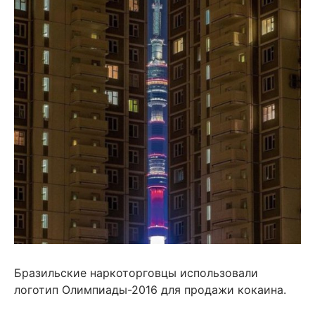
Бразильские наркоторговцы использовали
логотип Олимпиады-2016 для продажи кокаина.