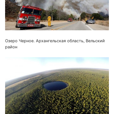
Озеро Черное. Архангельская область, Вельский
район