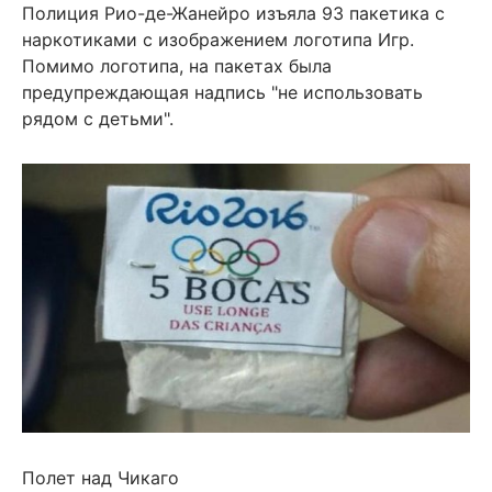
Полиция Рио-де-Жанейро изъяла 93 пакетика с
наркотиками с изображением логотипа Игр.
Помимо логотипа, на пакетах была
предупреждающая надпись "не использовать
рядом с детьми".
Полет над Чикаго