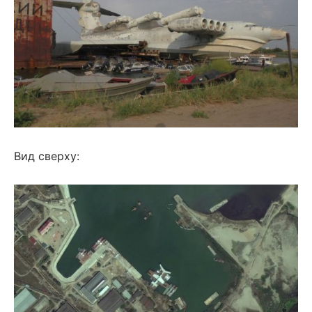
Вид сверху: