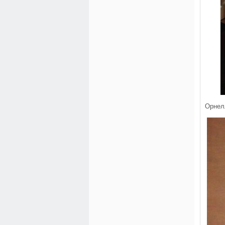
Орнел