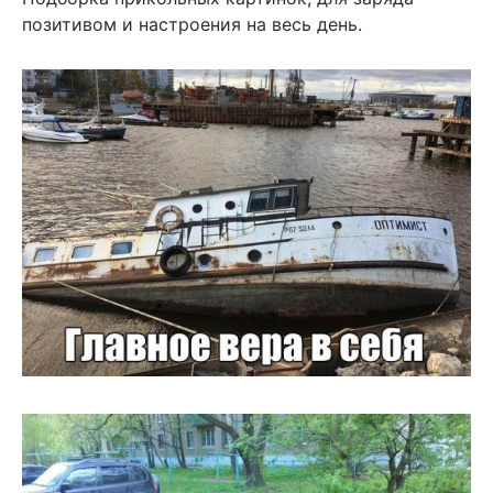
позитивом и настроения на весь день.