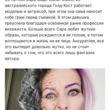
австралийского города Голд-Кост работает
моделью и актрисой, при этом она сама наносит
себе грим перед съемкой. В этом девушка
преуспела благодаря освоенной ранее профессии
визажиста. Больше всего Сара любит жуткие
образы, которые рождаются в ее голове, а потом
воплощаются в жизнь на ее лице. Аккуратнее, все
это выглядит довольно жутко, но не стоит
забывать о том, что это всего лишь фантазия
автора.