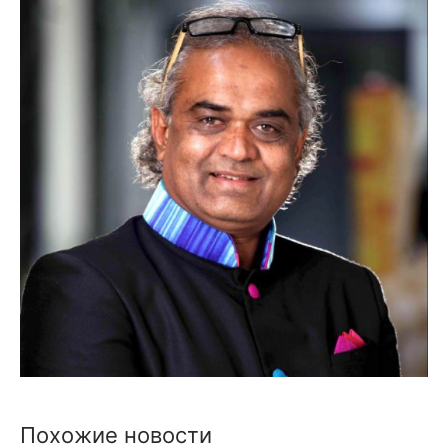
Похожие новости