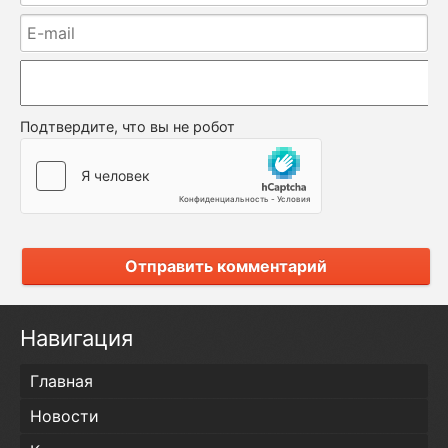
Подтвердите, что вы не робот
Отправить комментарий
Навигация
Главная
Новости