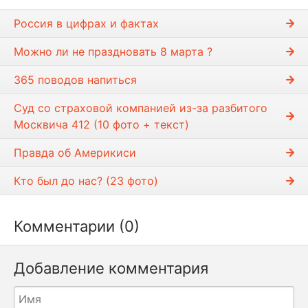
Россия в цифрах и фактах
Можно ли не праздновать 8 марта ?
365 поводов напиться
Суд со страховой компанией из-за разбитого
Москвича 412 (10 фото + текст)
Правда об Америкиси
Кто был до нас? (23 фото)
Комментарии (0)
Добавление комментария