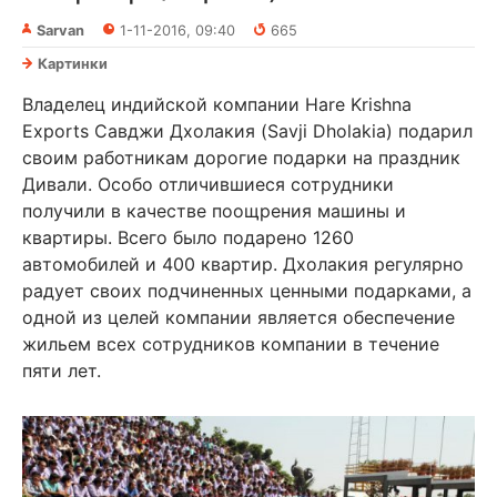
Sarvan
1-11-2016, 09:40
665
Картинки
Владелец индийской компании Hare Krishna
Exports Савджи Дхолакия (Savji Dholakia) подарил
своим работникам дорогие подарки на праздник
Дивали. Особо отличившиеся сотрудники
получили в качестве поощрения машины и
квартиры. Всего было подарено 1260
автомобилей и 400 квартир. Дхолакия регулярно
радует своих подчиненных ценными подарками, а
одной из целей компании является обеспечение
жильем всех сотрудников компании в течение
пяти лет.