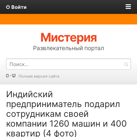
Войти
Мистерия
Развлекательный портал
Полная версия сайта
Индийский
предприниматель подарил
сотрудникам своей
компании 1260 машин и 400
квартир (4 фото)