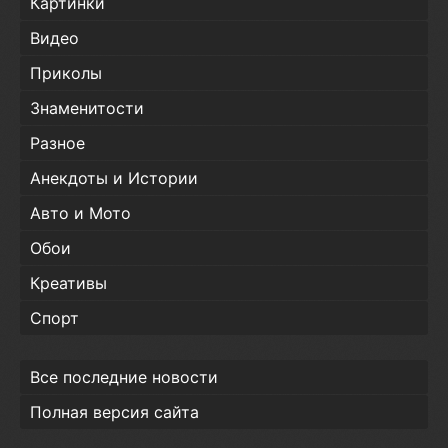
Картинки
Видео
Приколы
Знаменитости
Разное
Анекдоты и Истории
Авто и Мото
Обои
Креативы
Спорт
Все последние новости
Полная версия сайта