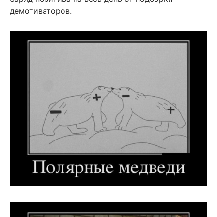
демотиваторов.