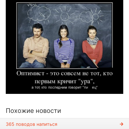
Похожие новости
365 поводов напиться