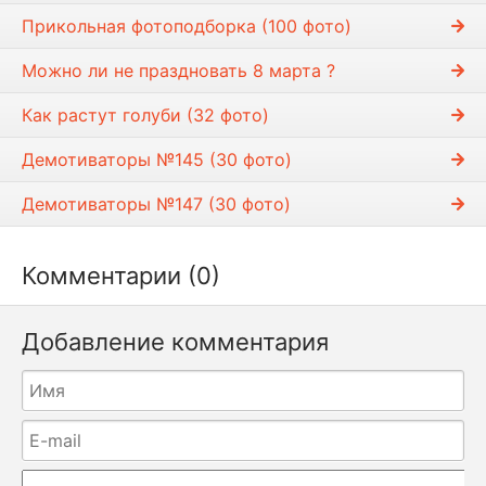
Прикольная фотоподборка (100 фото)
Можно ли не праздновать 8 марта ?
Как растут голуби (32 фото)
Демотиваторы №145 (30 фото)
Демотиваторы №147 (30 фото)
Комментарии (0)
Добавление комментария