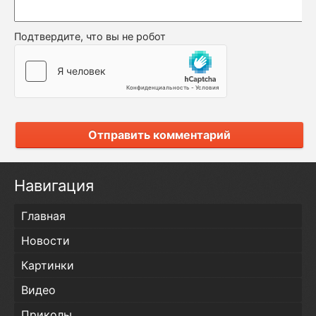
Подтвердите, что вы не робот
Отправить комментарий
Навигация
Главная
Новости
Картинки
Видео
Приколы