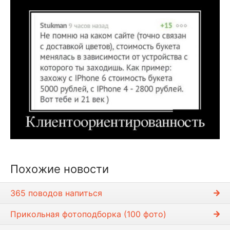
Похожие новости
365 поводов напиться
Прикольная фотоподборка (100 фото)