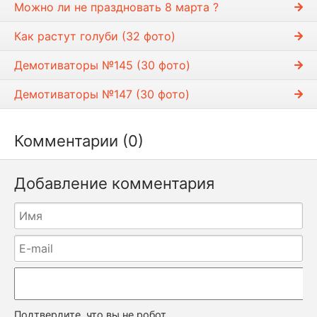
Можно ли не праздновать 8 марта ?
Как растут голуби (32 фото)
Демотиваторы №145 (30 фото)
Демотиваторы №147 (30 фото)
Комментарии (0)
Добавление комментария
Подтвердите, что вы не робот