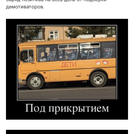
демотиваторов.