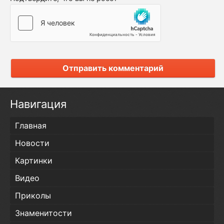
Отправить комментарий
Навигация
Главная
Новости
Картинки
Видео
Приколы
Знаменитости