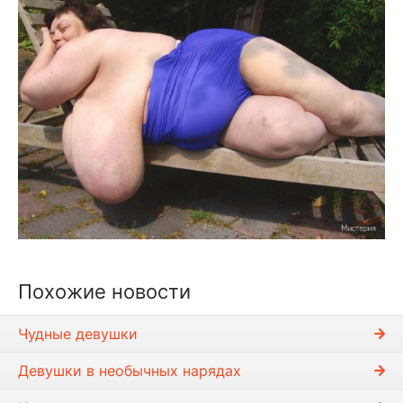
Похожие новости
Чудные девушки
Девушки в необычных нарядах