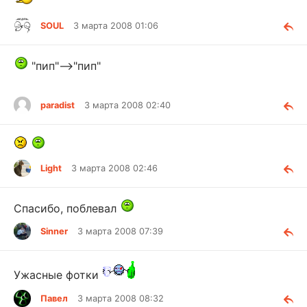
SOUL
3 марта 2008 01:06
"пип"
-->"пип"
paradist
3 марта 2008 02:40
Light
3 марта 2008 02:46
Спасибо, поблевал
Sinner
3 марта 2008 07:39
Ужасные фотки
Павел
3 марта 2008 08:32