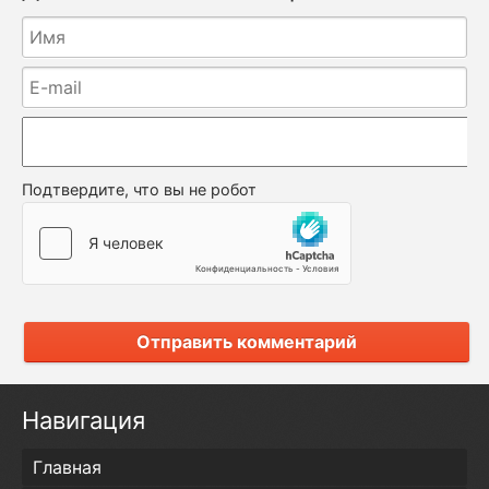
Подтвердите, что вы не робот
Отправить комментарий
Навигация
Главная