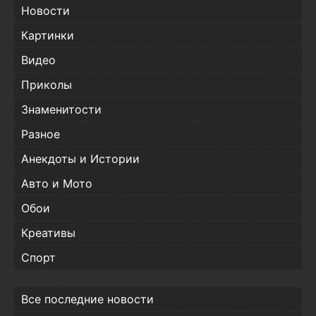
Новости
Картинки
Видео
Приколы
Знаменитости
Разное
Анекдоты и Истории
Авто и Мото
Обои
Креативы
Спорт
Все последние новости