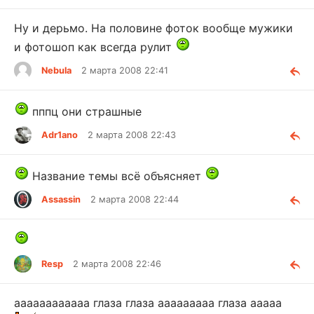
Ну и дерьмо. На половине фоток вообще мужики
и фотошоп как всегда рулит
Nebula
2 марта 2008 22:41
пппц они страшные
Adr1ano
2 марта 2008 22:43
Название темы всё объясняет
Assassin
2 марта 2008 22:44
Resp
2 марта 2008 22:46
аааааааааааа глаза глаза ааааааааа глаза ааааа