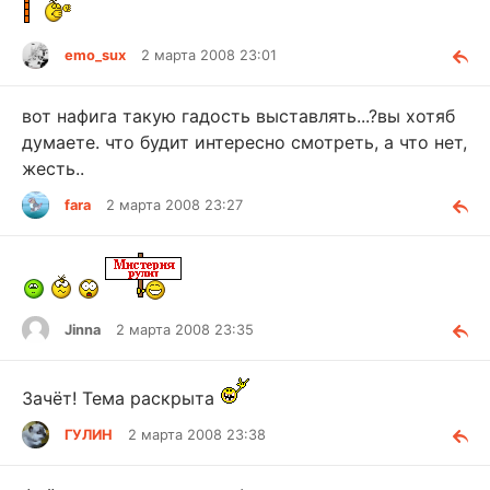
emo_sux
2 марта 2008 23:01
вот нафига такую гадость выставлять...?вы хотяб
думаете. что будит интересно смотреть, а что нет,
жесть..
fara
2 марта 2008 23:27
Jinna
2 марта 2008 23:35
Зачёт! Тема раскрыта
ГУЛИН
2 марта 2008 23:38