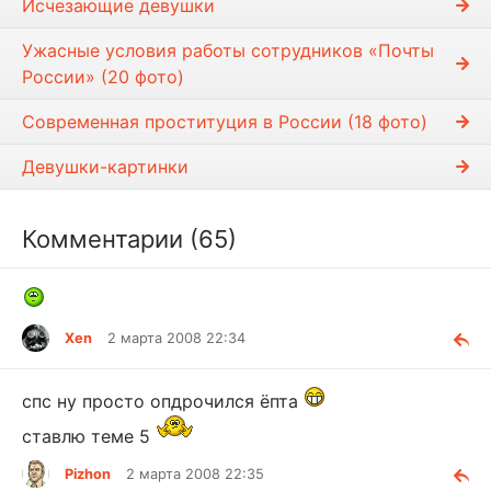
Исчезающие девушки
Ужасные условия работы сотрудников «Почты
России» (20 фото)
Современная проституция в России (18 фото)
Девушки-картинки
Комментарии (65)
Xen
2 марта 2008 22:34
спс ну просто опдрочился ёпта
ставлю теме 5
Pizhon
2 марта 2008 22:35