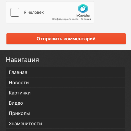
Отправить комментарий
Навигация
Главная
Новости
Картинки
Видео
Приколы
Знаменитости