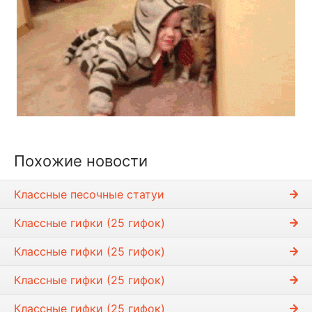
Похожие новости
Классные песочные статуи
Классные гифки (25 гифок)
Классные гифки (25 гифок)
Классные гифки (25 гифок)
Классные гифки (25 гифок)