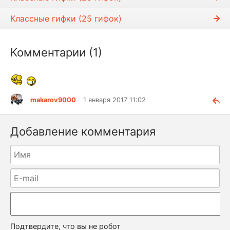
Классные гифки (25 гифок)
Комментарии (1)
makarov9000
1 января 2017 11:02
Добавление комментария
Подтвердите, что вы не робот