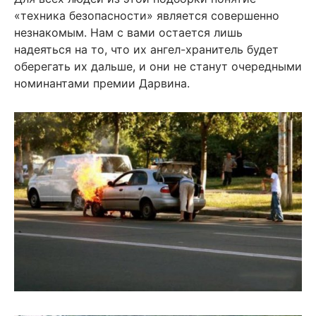
«техника безопасности» является совершенно
незнакомым. Нам с вами остается лишь
надеяться на то, что их ангел-хранитель будет
оберегать их дальше, и они не станут очередными
номинантами премии Дарвина.