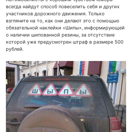
всегда найдут способ повеселить себя и других
участников дорожного движения. Только
взгляните на то, как они делают это с помощью
обязательной наклейки «Шипы», информирующей
о наличии шипованной резины, за отсутствие
которой уже предусмотрен штраф в размере 500
рублей.