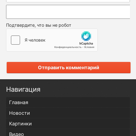
Подтвердите, что вы не робот
Отправить комментарий
Навигация
Главная
Новости
Картинки
Видео