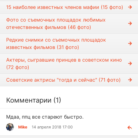
15 наиболее известных членов мафии (15 фото)
Фото со съемочных площадок любимых
отечественных фильмов (46 фото)
Редкие снимки со съемочных площадок
известных фильмов (31 фото)
Актеры, сыгравшие принцев в советском кино
(72 фото)
Советские актрисы "тогда и сейчас" (71 фото)
Комментарии (1)
Мдаа, ппц все стареют быстро.
Mike
14 апреля 2018 17:00