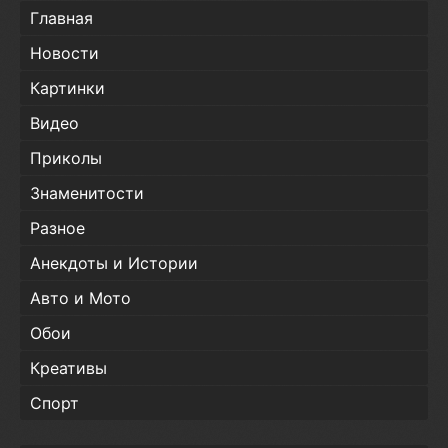
Главная
Новости
Картинки
Видео
Приколы
Знаменитости
Разное
Анекдоты и Истории
Авто и Мото
Обои
Креативы
Спорт