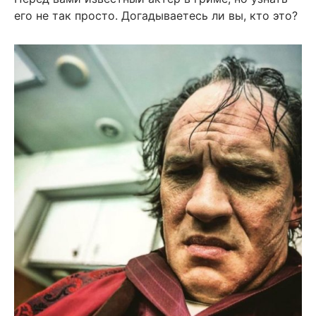
его не так просто. Догадываетесь ли вы, кто это?