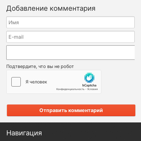
Добавление комментария
Подтвердите, что вы не робот
Отправить комментарий
Навигация