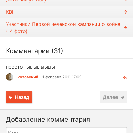
КВН
Участники Первой чеченской кампании о войне
(14 фото)
Комментарии (31)
просто гыыыыыыыы
котовский
1 февраля 2011 17:09
Назад
Далее
Добавление комментария