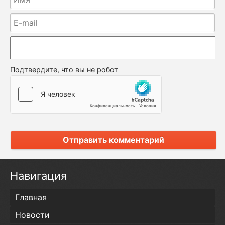
Подтвердите, что вы не робот
Отправить комментарий
Навигация
Главная
Новости