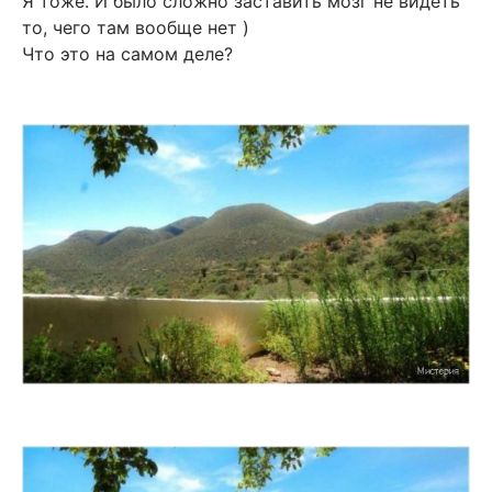
Я тоже. И было сложно заставить мозг не видеть
то, чего там вообще нет )
Что это на самом деле?