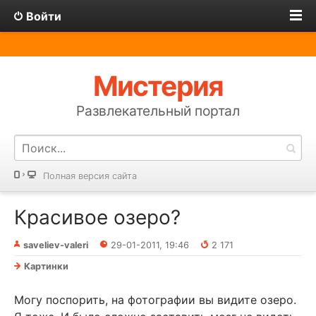
Войти
Мистерия
Развлекательный портал
Полная версия сайта
Красивое озеро?
saveliev-valeri
29-01-2011, 19:46
2 171
Картинки
Могу поспорить, на фотографии вы видите озеро.