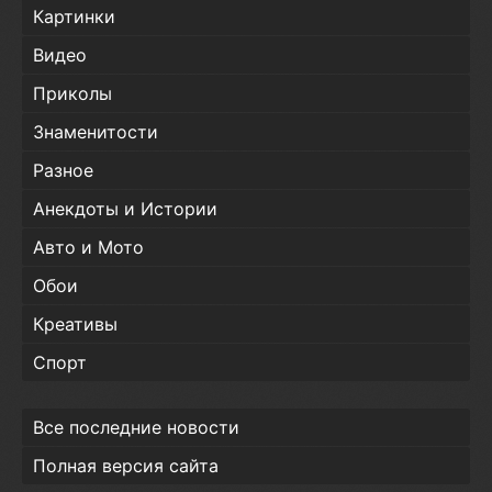
Картинки
Видео
Приколы
Знаменитости
Разное
Анекдоты и Истории
Авто и Мото
Обои
Креативы
Спорт
Все последние новости
Полная версия сайта