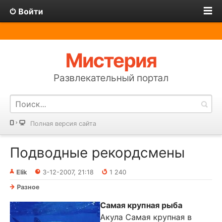
Войти
Мистерия
Развлекательный портал
Полная версия сайта
Подводные рекордсмены
Elik
3-12-2007, 21:18
1 240
Разное
Самая крупная рыба
Акула Самая крупная в