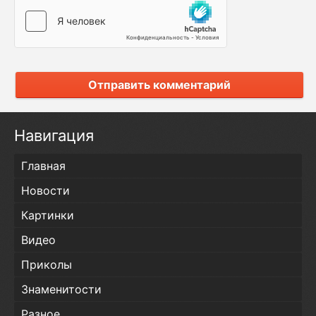
Отправить комментарий
Навигация
Главная
Новости
Картинки
Видео
Приколы
Знаменитости
Разное