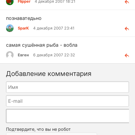
Flipper
4 декабря 2007 18:21
познаватедьно
SparK
4 декабря 2007 23:41
самая сушённая рыба - вобла
Евген
6 декабря 2007 22:32
Добавление комментария
Подтвердите, что вы не робот