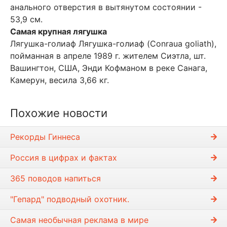
анального отверстия в вытянутом состоянии -
53,9 см.
Самая крупная лягушка
Лягушка-голиаф Лягушка-голиаф (Conraua goliath),
пойманная в апреле 1989 г. жителем Сиэтла, шт.
Вашингтон, США, Энди Кофманом в реке Санага,
Камерун, весила 3,66 кг.
Похожие новости
Рекорды Гиннеса
Россия в цифрах и фактах
365 поводов напиться
"Гепард" подводный охотник.
Самая необычная реклама в мире