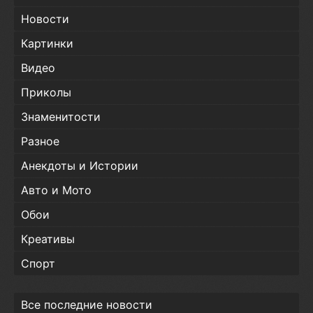
Новости
Картинки
Видео
Приколы
Знаменитости
Разное
Анекдоты и Истории
Авто и Мото
Обои
Креативы
Спорт
Все последние новости