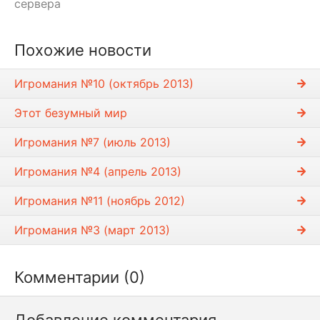
сервера
Похожие новости
Игромания №10 (октябрь 2013)
Этот безумный мир
Игромания №7 (июль 2013)
Игромания №4 (апрель 2013)
Игромания №11 (ноябрь 2012)
Игромания №3 (март 2013)
Комментарии (0)