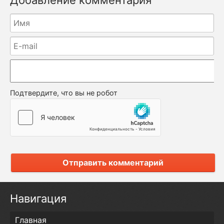
Добавление комментария
Подтвердите, что вы не робот
Отправить комментарий
Навигация
Главная