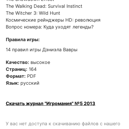
The Walking Dead: Survival Instinct
The Witcher 3: Wild Hunt
Космические рейнджеры HD: революция
Вопрос номера: Куда уходят легенды?
Правила игры:
14 правил игры Дэниэла Вавры
Качество:
высокое
Страниц:
164
Формат:
PDF
Язык:
русский
Скачать журнал "Игромания" №5 2013
У вас нет доступа к скачиванию файлов с нашего