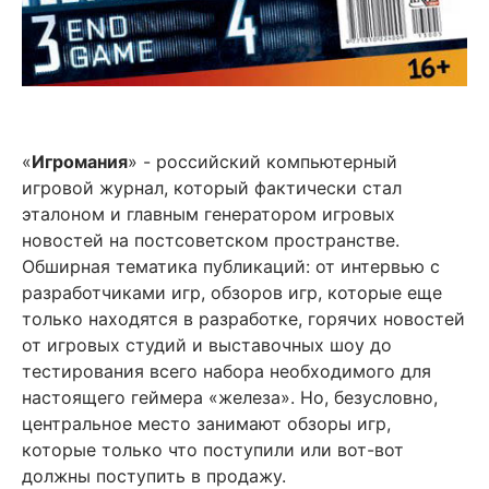
«
Игромания
» - российский компьютерный
игровой журнал, который фактически стал
эталоном и главным генератором игровых
новостей на постсоветском пространстве.
Обширная тематика публикаций: от интервью с
разработчиками игр, обзоров игр, которые еще
только находятся в разработке, горячих новостей
от игровых студий и выставочных шоу до
тестирования всего набора необходимого для
настоящего геймера «железа». Но, безусловно,
центральное место занимают обзоры игр,
которые только что поступили или вот-вот
должны поступить в продажу.