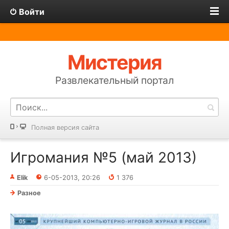
Войти
Мистерия
Развлекательный портал
Полная версия сайта
Игромания №5 (май 2013)
Elik
6-05-2013, 20:26
1 376
Разное