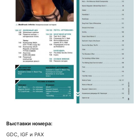
Выставки номера:
GDC, IGF и PAX