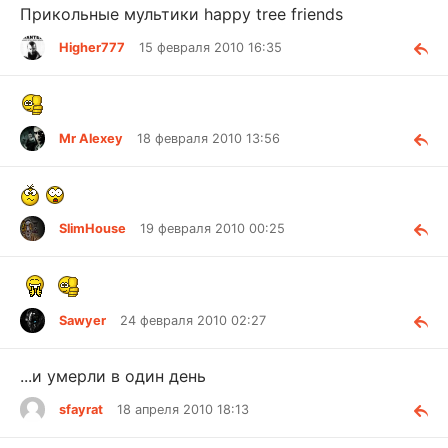
Прикольные мультики happy tree friends
Higher777
15 февраля 2010 16:35
Mr Alexey
18 февраля 2010 13:56
SlimHouse
19 февраля 2010 00:25
Sawyer
24 февраля 2010 02:27
...и умерли в один день
sfayrat
18 апреля 2010 18:13