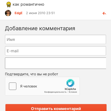
как романтично
EdgE
2 июня 2010 23:51
Добавление комментария
Подтвердите, что вы не робот
Отправить комментарий