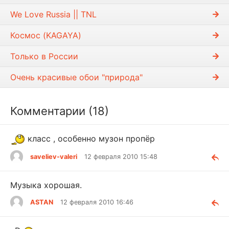
We Love Russia || TNL
Космос (KAGAYA)
Только в России
Очень красивые обои "природа"
Комментарии (18)
класс , особенно музон пропёр
saveliev-valeri
12 февраля 2010 15:48
Музыка хорошая.
ASTAN
12 февраля 2010 16:46