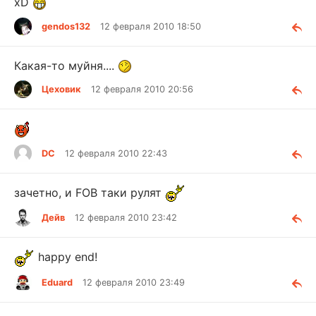
xD
gendos132
12 февраля 2010 18:50
Какая-то муйня....
Цеховик
12 февраля 2010 20:56
DC
12 февраля 2010 22:43
зачетно, и FOB таки рулят
Дейв
12 февраля 2010 23:42
happy end!
Eduard
12 февраля 2010 23:49