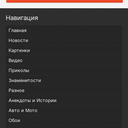
Навигация
Главная
Новости
Картинки
Видео
Приколы
Знаменитости
Разное
Анекдоты и Истории
Авто и Мото
Обои