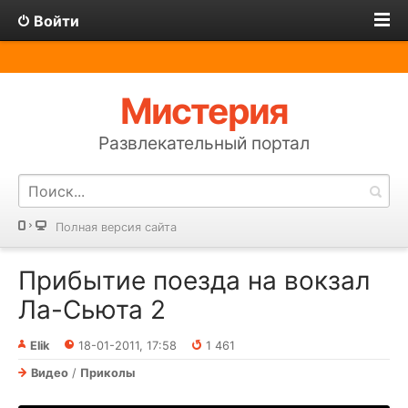
Войти
Мистерия
Развлекательный портал
Полная версия сайта
Прибытие поезда на вокзал
Ла-Сьюта 2
Elik
18-01-2011, 17:58
1 461
Видео
/
Приколы