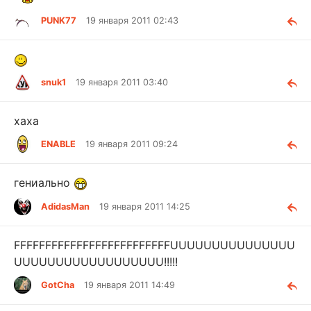
PUNK77
19 января 2011 02:43
snuk1
19 января 2011 03:40
хаха
ENABLE
19 января 2011 09:24
гениально
AdidasMan
19 января 2011 14:25
FFFFFFFFFFFFFFFFFFFFFFFFFUUUUUUUUUUUUUUU
UUUUUUUUUUUUUUUUUU!!!!!
GotCha
19 января 2011 14:49