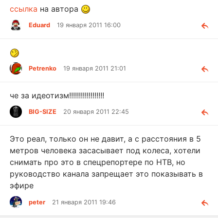
ссылка
на автора
Eduard
19 января 2011 16:00
Petrenko
19 января 2011 21:01
че за идеотизм!!!!!!!!!!!!!!!!!!
BIG-SIZE
20 января 2011 22:45
Это реал, только он не давит, а с расстояния в 5
метров человека засасывает под колеса, хотели
снимать про это в спецрепортере по НТВ, но
руководство канала запрещает это показывать в
эфире
peter
21 января 2011 19:46