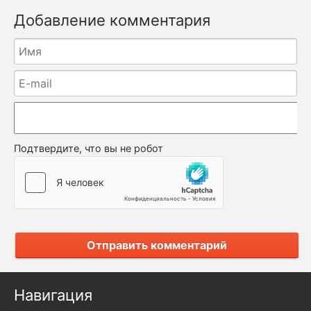
Добавление комментария
Подтвердите, что вы не робот
Отправить комментарий
Навигация