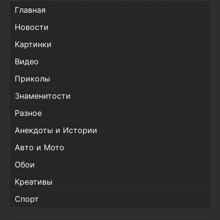
Главная
Новости
Картинки
Видео
Приколы
Знаменитости
Разное
Анекдоты и Истории
Авто и Мото
Обои
Креативы
Спорт