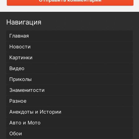
Навигация
Главная
Новости
Картинки
Видео
Приколы
Знаменитости
Разное
Анекдоты и Истории
Авто и Мото
Обои