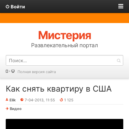
Войти
Мистерия
Развлекательный портал
Полная версия сайта
Как снять квартиру в США
Elik
7-04-2013, 11:55
1 125
Видео