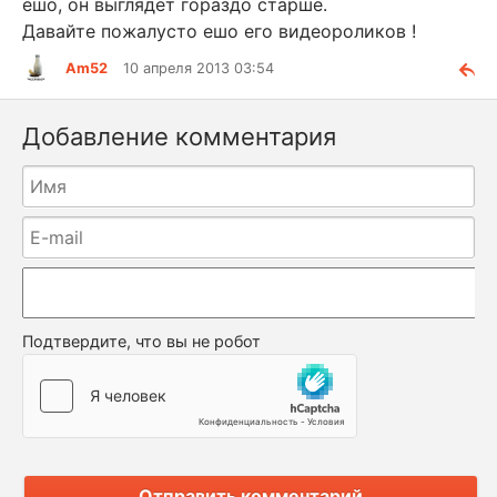
ешо, он выглядет гораздо старше.
Давайте пожалусто ешо его видеороликов !
Am52
10 апреля 2013 03:54
Добавление комментария
Подтвердите, что вы не робот
Отправить комментарий