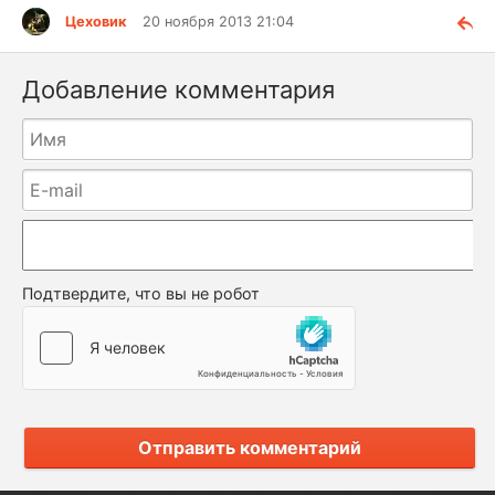
Цеховик
20 ноября 2013 21:04
Добавление комментария
Подтвердите, что вы не робот
Отправить комментарий