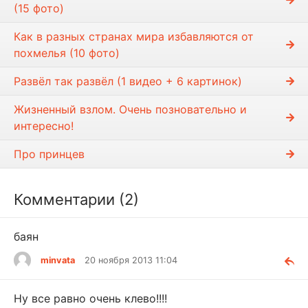
(15 фото)
Как в разных странах мира избавляются от
похмелья (10 фото)
Развёл так развёл (1 видео + 6 картинок)
Жизненный взлом. Очень позновательно и
интересно!
Про принцев
Комментарии (2)
баян
minvata
20 ноября 2013 11:04
Ну все равно очень клево!!!!