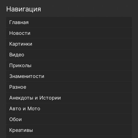
Навигация
Главная
Новости
Картинки
Видео
Приколы
Знаменитости
Разное
Анекдоты и Истории
Авто и Мото
Обои
Креативы