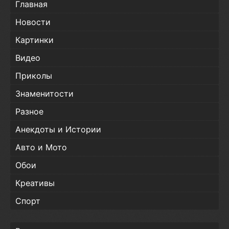
Главная
Новости
Картинки
Видео
Приколы
Знаменитости
Разное
Анекдоты и Истории
Авто и Мото
Обои
Креативы
Спорт