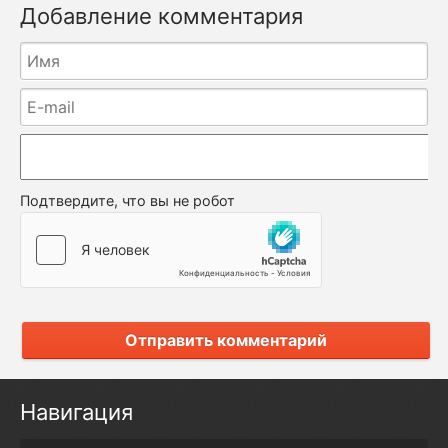
Добавление комментария
Подтвердите, что вы не робот
Отправить комментарий
Навигация