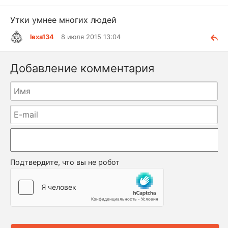
Утки умнее многих людей
lexa134
8 июля 2015 13:04
Добавление комментария
Подтвердите, что вы не робот