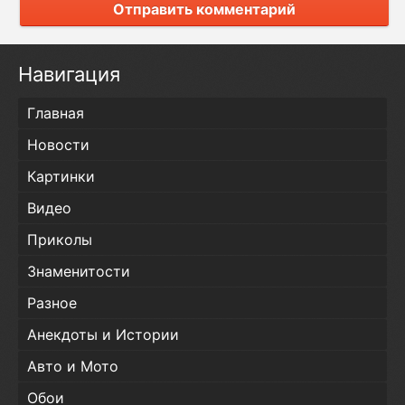
Отправить комментарий
Навигация
Главная
Новости
Картинки
Видео
Приколы
Знаменитости
Разное
Анекдоты и Истории
Авто и Мото
Обои