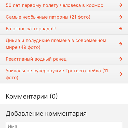
т
50 лет первому полету человека в космос
и
Самые необычные патроны (21 фото)
В погоне за торнадо!!!
Дикие и полудикие племена в современном
мире (49 фото)
Реактивный водный ранец
Уникальное супероружие Третьего рейха (11
фото)
Комментарии (0)
Добавление комментария