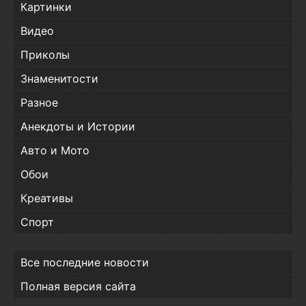
Картинки
Видео
Приколы
Знаменитости
Разное
Анекдоты и Истории
Авто и Мото
Обои
Креативы
Спорт
Все последние новости
Полная версия сайта