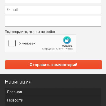
Подтвердите, что вы не робот
Отправить комментарий
Навигация
Главная
Новости