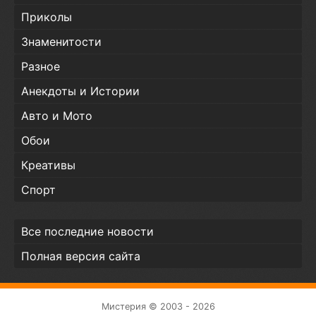
Приколы
Знаменитости
Разное
Анекдоты и Истории
Авто и Мото
Обои
Креативы
Спорт
Все последние новости
Полная версия сайта
Мистерия © 2003 - 2026