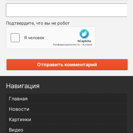
Подтвердите, что вы не робот
Отправить комментарий
Навигация
Главная
Новости
Картинки
Видео