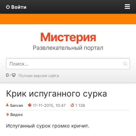
Войти
Мистерия
Развлекательный портал
Полная версия сайта
Крик испуганного сурка
Sarvan
17-11-2015, 10:47
1 138
Видео
Испуганный сурок громко кричит.