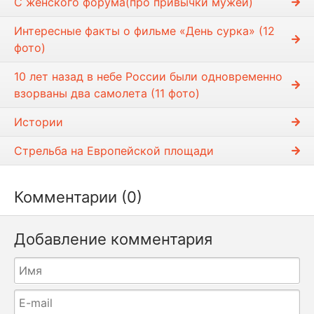
С женского форума(про привычки мужей)
Интересные факты о фильме «День сурка» (12
фото)
10 лет назад в небе России были одновременно
взорваны два самолета (11 фото)
Истории
Стрельба на Европейской площади
Комментарии (0)
Добавление комментария