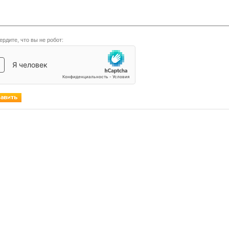
ердите, что вы не робот: