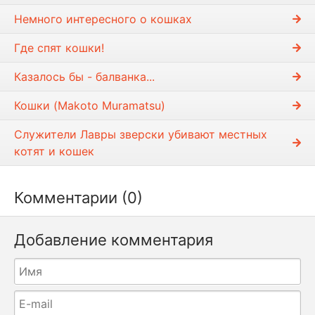
Немного интересного о кошках
Где спят кошки!
Казалось бы - балванка...
Кошки (Makoto Muramatsu)
Служители Лавры зверски убивают местных
котят и кошек
Комментарии (0)
Добавление комментария