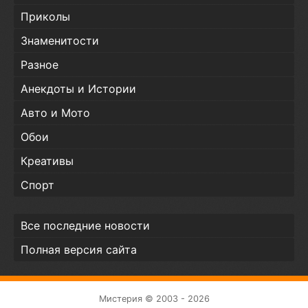
Приколы
Знаменитости
Разное
Анекдоты и Истории
Авто и Мото
Обои
Креативы
Спорт
Все последние новости
Полная версия сайта
Мистерия © 2003 - 2026