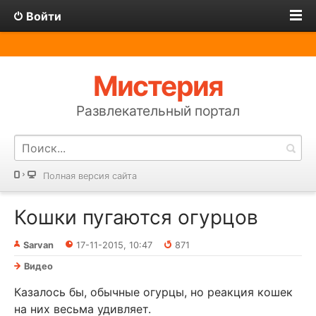
Войти
Мистерия
Развлекательный портал
Полная версия сайта
Кошки пугаются огурцов
Sarvan
17-11-2015, 10:47
871
Видео
Казалось бы, обычные огурцы, но реакция кошек
на них весьма удивляет.