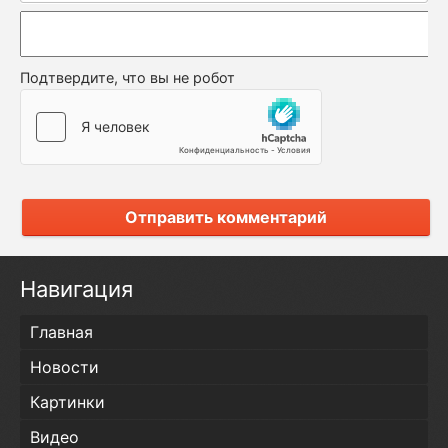
Подтвердите, что вы не робот
Отправить комментарий
Навигация
Главная
Новости
Картинки
Видео