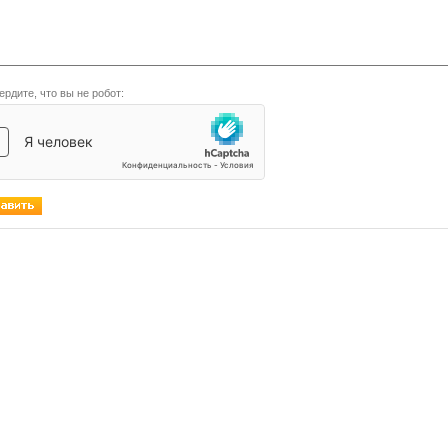
ердите, что вы не робот: