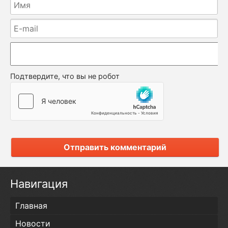
Подтвердите, что вы не робот
Отправить комментарий
Навигация
Главная
Новости