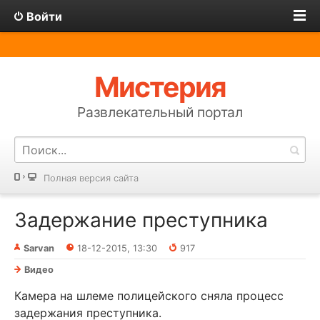
Войти
Мистерия
Развлекательный портал
Полная версия сайта
Задержание преступника
Sarvan
18-12-2015, 13:30
917
Видео
Камера на шлеме полицейского сняла процесс
задержания преступника.