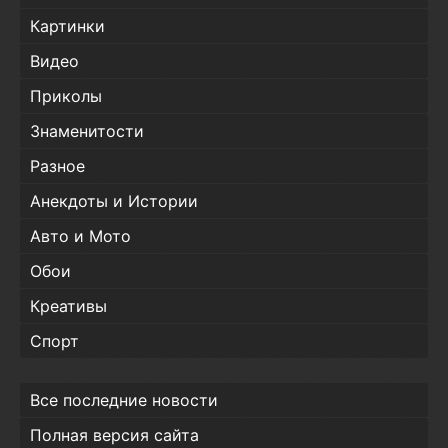
Картинки
Видео
Приколы
Знаменитости
Разное
Анекдоты и Истории
Авто и Мото
Обои
Креативы
Спорт
Все последние новости
Полная версия сайта