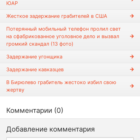
ЮАР
Жесткое задержание грабителей в США
Потерянный мобильный телефон пролил свет
на сфабрикованное уголовное дело и вызвал
громкий скандал (13 фото)
Задержание угонщика
Задержание кавказцев
В Бирюлево грабитель жестоко избил свою
жертву
Комментарии (0)
Добавление комментария