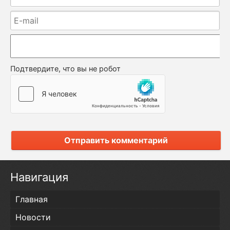
Подтвердите, что вы не робот
Отправить комментарий
Навигация
Главная
Новости