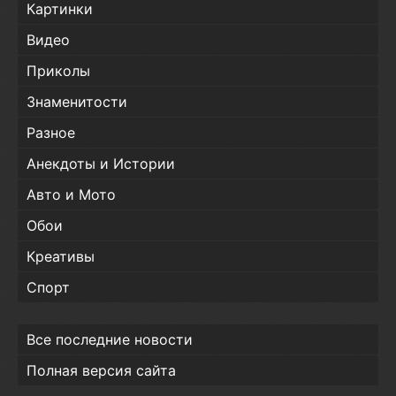
Картинки
Видео
Приколы
Знаменитости
Разное
Анекдоты и Истории
Авто и Мото
Обои
Креативы
Спорт
Все последние новости
Полная версия сайта