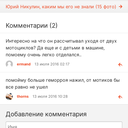
Юрий Никулин, каким мы его не знали (15 фото)
Комментарии (2)
Интересно на что он рассчитывал уходя от двух
мотоциклов? Да еще и с детьми в машине,
помоему очень легко отделался..
ermand
13 июля 2016 02:17
помойму больше геморроя нажил, от мотиков бы
все равно не ушел
thorns
13 июля 2016 10:28
Добавление комментария