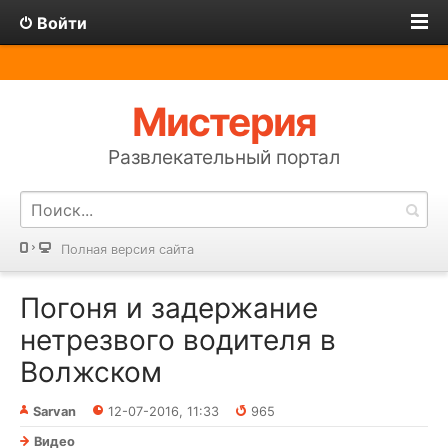
Войти
Мистерия
Развлекательный портал
Полная версия сайта
Погоня и задержание
нетрезвого водителя в
Волжском
Sarvan
12-07-2016, 11:33
965
Видео