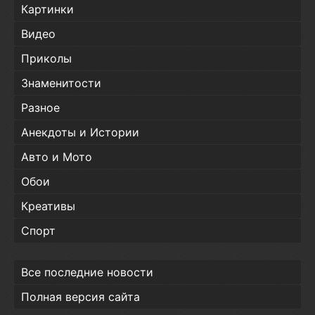
Картинки
Видео
Приколы
Знаменитости
Разное
Анекдоты и Истории
Авто и Мото
Обои
Креативы
Спорт
Все последние новости
Полная версия сайта