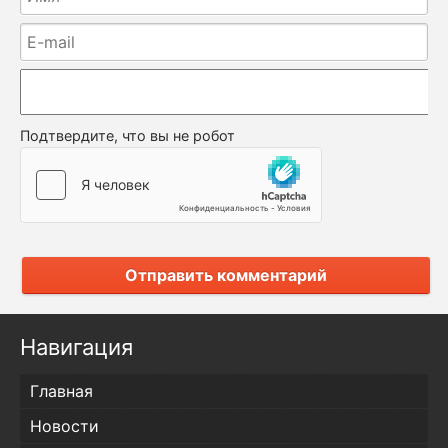
Подтвердите, что вы не робот
Отправить комментарий
Навигация
Главная
Новости